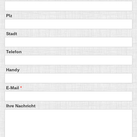
Plz
Stadt
Telefon
Handy
E-Mail
*
Ihre Nachricht